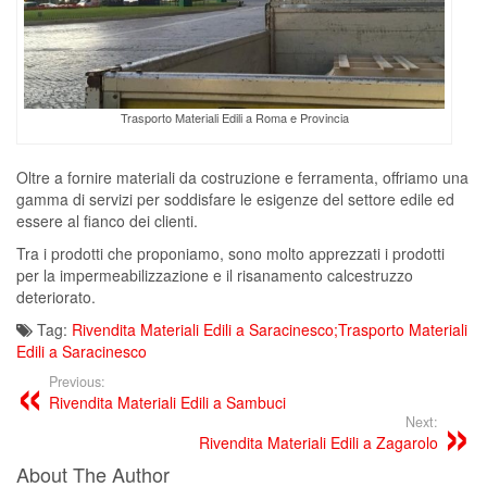
Trasporto Materiali Edili a Roma e Provincia
Oltre a fornire materiali da costruzione e ferramenta, offriamo una
gamma di servizi per soddisfare le esigenze del settore edile ed
essere al fianco dei clienti.
Tra i prodotti che proponiamo, sono molto apprezzati i prodotti
per la impermeabilizzazione e il risanamento calcestruzzo
deteriorato.
Tag:
Rivendita Materiali Edili a Saracinesco;Trasporto Materiali
Edili a Saracinesco
Previous:
Rivendita Materiali Edili a Sambuci
Next:
Rivendita Materiali Edili a Zagarolo
About The Author