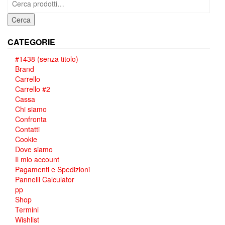
Cerca
CATEGORIE
#1438 (senza titolo)
Brand
Carrello
Carrello #2
Cassa
Chi siamo
Confronta
Contatti
Cookie
Dove siamo
Il mio account
Pagamenti e Spedizioni
Pannelli Calculator
pp
Shop
Termini
Wishlist