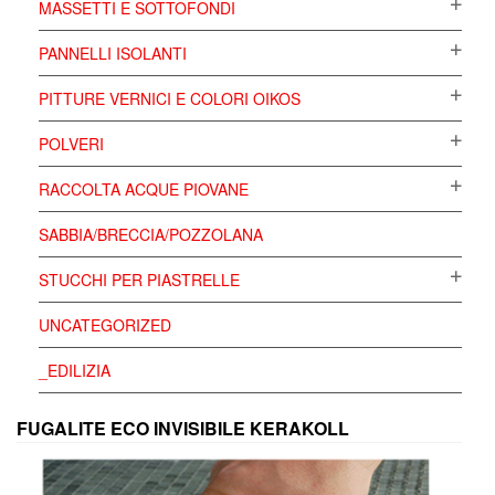
MASSETTI E SOTTOFONDI
PANNELLI ISOLANTI
PITTURE VERNICI E COLORI OIKOS
POLVERI
RACCOLTA ACQUE PIOVANE
SABBIA/BRECCIA/POZZOLANA
STUCCHI PER PIASTRELLE
UNCATEGORIZED
_EDILIZIA
FUGALITE ECO INVISIBILE KERAKOLL