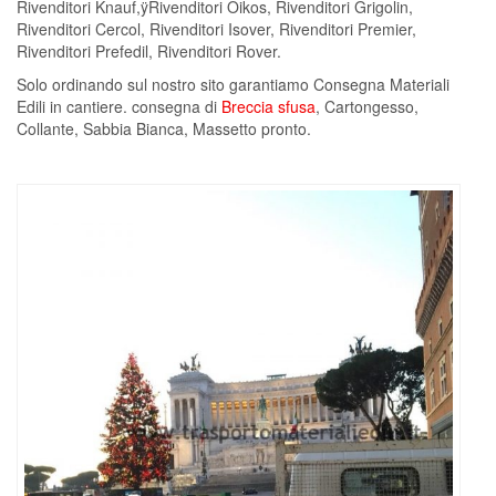
Rivenditori Knauf,ÿRivenditori Oikos, Rivenditori Grigolin,
Rivenditori Cercol, Rivenditori Isover, Rivenditori Premier,
Rivenditori Prefedil, Rivenditori Rover.
Solo ordinando sul nostro sito garantiamo Consegna Materiali
Edili in cantiere. consegna di
Breccia sfusa
, Cartongesso,
Collante, Sabbia Bianca, Massetto pronto.