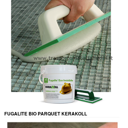
FUGALITE BIO PARQUET KERAKOLL