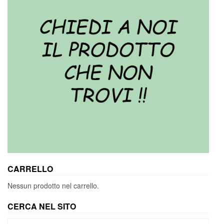
CARRELLO
Nessun prodotto nel carrello.
CERCA NEL SITO
Cerca: