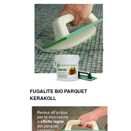
FUGALITE BIO PARQUET
KERAKOLL