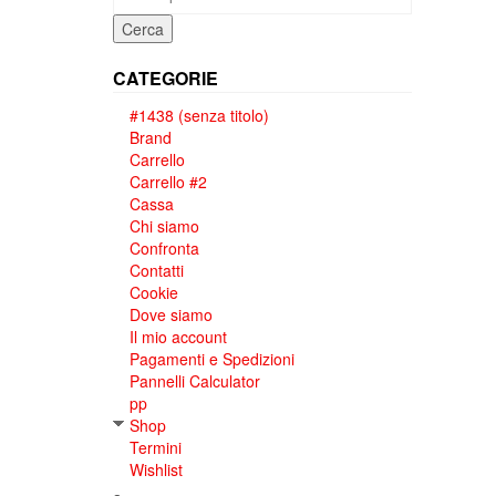
Cerca
CATEGORIE
#1438 (senza titolo)
Brand
Carrello
Carrello #2
Cassa
Chi siamo
Confronta
Contatti
Cookie
Dove siamo
Il mio account
Pagamenti e Spedizioni
Pannelli Calculator
pp
Shop
Termini
Wishlist