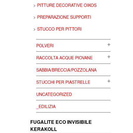
PITTURE DECORATIVE OIKOS
PREPARAZIONE SUPPORTI
STUCCO PER PITTORI
POLVERI
RACCOLTA ACQUE PIOVANE
SABBIA/BRECCIA/POZZOLANA
STUCCHI PER PIASTRELLE
UNCATEGORIZED
_EDILIZIA
FUGALITE ECO INVISIBILE
KERAKOLL