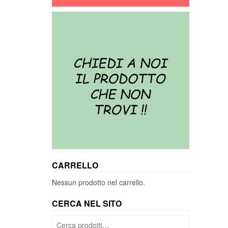
CARRELLO
Nessun prodotto nel carrello.
CERCA NEL SITO
Cerca: