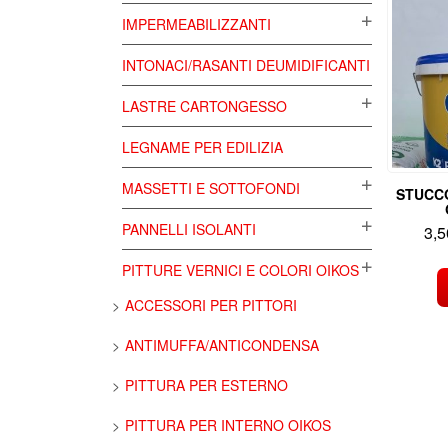
IMPERMEABILIZZANTI
INTONACI/RASANTI DEUMIDIFICANTI
LASTRE CARTONGESSO
LEGNAME PER EDILIZIA
MASSETTI E SOTTOFONDI
STUCCO
PANNELLI ISOLANTI
3,
PITTURE VERNICI E COLORI OIKOS
ACCESSORI PER PITTORI
ANTIMUFFA/ANTICONDENSA
PITTURA PER ESTERNO
PITTURA PER INTERNO OIKOS