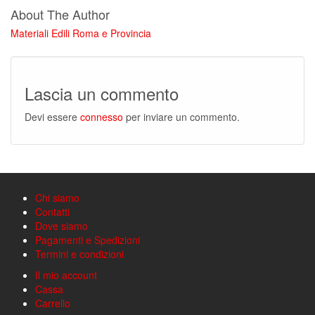
About The Author
Materiali Edili Roma e Provincia
Lascia un commento
Devi essere
connesso
per inviare un commento.
Chi siamo
Contatti
Dove siamo
Pagamenti e Spedizioni
Termini e condizioni
Il mio account
Cassa
Carrello