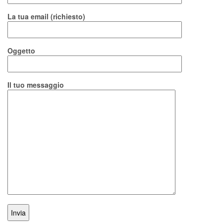
La tua email (richiesto)
Oggetto
Il tuo messaggio