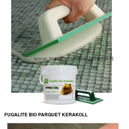
FUGALITE BIO PARQUET KERAKOLL