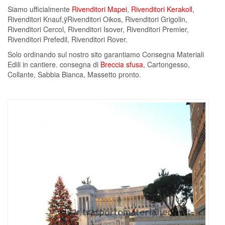
Siamo ufficialmente
Rivenditori Mapei
,
Rivenditori Kerakoll
,
Rivenditori Knauf,ÿRivenditori Oikos, Rivenditori Grigolin,
Rivenditori Cercol, Rivenditori Isover, Rivenditori Premier,
Rivenditori Prefedil, Rivenditori Rover.
Solo ordinando sul nostro sito garantiamo Consegna Materiali
Edili in cantiere. consegna di
Breccia sfusa
, Cartongesso,
Collante, Sabbia Bianca, Massetto pronto.