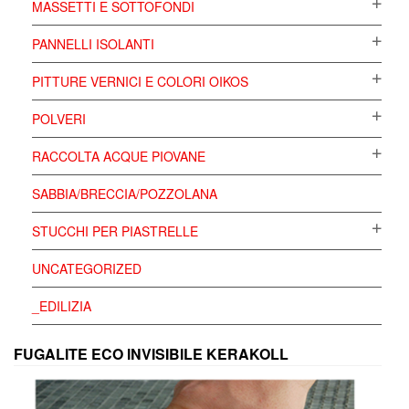
MASSETTI E SOTTOFONDI
PANNELLI ISOLANTI
PITTURE VERNICI E COLORI OIKOS
POLVERI
RACCOLTA ACQUE PIOVANE
SABBIA/BRECCIA/POZZOLANA
STUCCHI PER PIASTRELLE
UNCATEGORIZED
_EDILIZIA
FUGALITE ECO INVISIBILE KERAKOLL