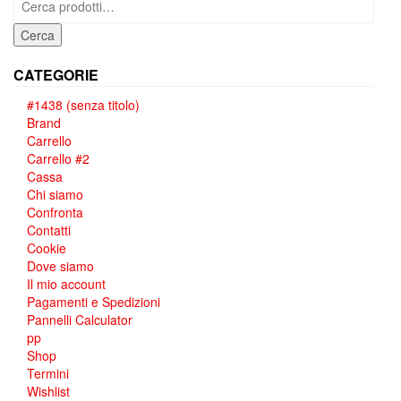
Cerca
CATEGORIE
#1438 (senza titolo)
Brand
Carrello
Carrello #2
Cassa
Chi siamo
Confronta
Contatti
Cookie
Dove siamo
Il mio account
Pagamenti e Spedizioni
Pannelli Calculator
pp
Shop
Termini
Wishlist