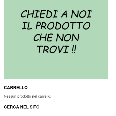
CARRELLO
Nessun prodotto nel carrello.
CERCA NEL SITO
Cerca: