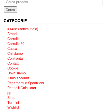
Cerca
CATEGORIE
#1438 (senza titolo)
Brand
Carrello
Carrello #2
Cassa
Chi siamo
Confronta
Contatti
Cookie
Dove siamo
Il mio account
Pagamenti e Spedizioni
Pannelli Calculator
pp
Shop
Termini
Wishlist