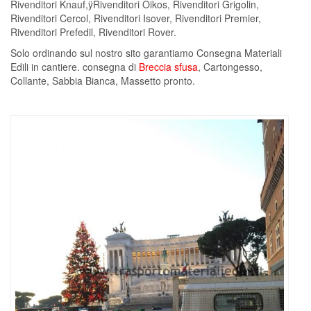
Rivenditori Knauf,ÿRivenditori Oikos, Rivenditori Grigolin,
Rivenditori Cercol, Rivenditori Isover, Rivenditori Premier,
Rivenditori Prefedil, Rivenditori Rover.
Solo ordinando sul nostro sito garantiamo Consegna Materiali
Edili in cantiere. consegna di
Breccia sfusa
, Cartongesso,
Collante, Sabbia Bianca, Massetto pronto.