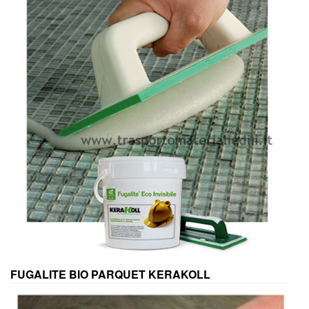
FUGALITE BIO PARQUET KERAKOLL