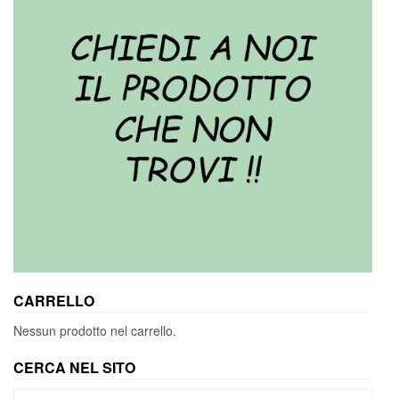
CARRELLO
Nessun prodotto nel carrello.
CERCA NEL SITO
Cerca: