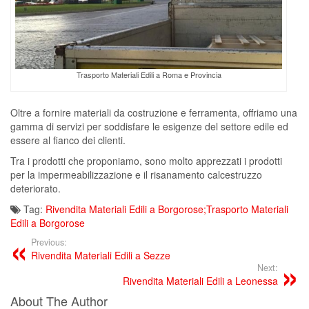
Trasporto Materiali Edili a Roma e Provincia
Oltre a fornire materiali da costruzione e ferramenta, offriamo una
gamma di servizi per soddisfare le esigenze del settore edile ed
essere al fianco dei clienti.
Tra i prodotti che proponiamo, sono molto apprezzati i prodotti
per la impermeabilizzazione e il risanamento calcestruzzo
deteriorato.
Tag:
Rivendita Materiali Edili a Borgorose;Trasporto Materiali
Edili a Borgorose
Previous:
Rivendita Materiali Edili a Sezze
Next:
Rivendita Materiali Edili a Leonessa
About The Author