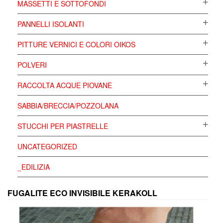
MASSETTI E SOTTOFONDI
PANNELLI ISOLANTI
PITTURE VERNICI E COLORI OIKOS
POLVERI
RACCOLTA ACQUE PIOVANE
SABBIA/BRECCIA/POZZOLANA
STUCCHI PER PIASTRELLE
UNCATEGORIZED
_EDILIZIA
FUGALITE ECO INVISIBILE KERAKOLL