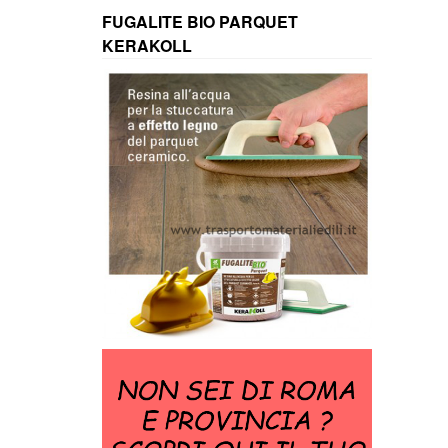
FUGALITE BIO PARQUET
KERAKOLL