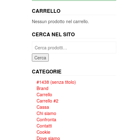
CARRELLO
Nessun prodotto nel carrello.
CERCA NEL SITO
Cerca:
Cerca
CATEGORIE
#1438 (senza titolo)
Brand
Carrello
Carrello #2
Cassa
Chi siamo
Confronta
Contatti
Cookie
Dove siamo