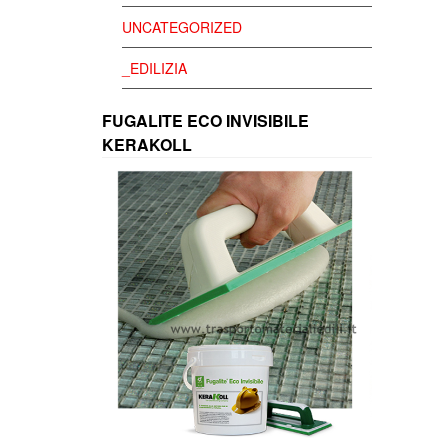
UNCATEGORIZED
_EDILIZIA
FUGALITE ECO INVISIBILE
KERAKOLL