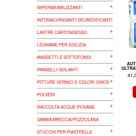
IMPERMEABILIZZANTI
INTONACI/RASANTI DEUMIDIFICANTI
LASTRE CARTONGESSO
LEGNAME PER EDILIZIA
MASSETTI E SOTTOFONDI
AUT
ULTRA
PANNELLI ISOLANTI
41,
PITTURE VERNICI E COLORI OIKOS
POLVERI
RACCOLTA ACQUE PIOVANE
SABBIA/BRECCIA/POZZOLANA
STUCCHI PER PIASTRELLE