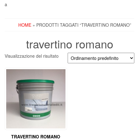
a
HOME
» PRODOTTI TAGGATI “TRAVERTINO ROMANO”
travertino romano
Visualizzazione del risultato
TRAVERTINO ROMANO