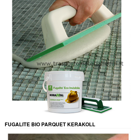
FUGALITE BIO PARQUET KERAKOLL