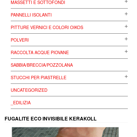
MASSETTI E SOTTOFONDI
PANNELLI ISOLANTI
PITTURE VERNICI E COLORI OIKOS
POLVERI
RACCOLTA ACQUE PIOVANE
SABBIA/BRECCIA/POZZOLANA
STUCCHI PER PIASTRELLE
UNCATEGORIZED
_EDILIZIA
FUGALITE ECO INVISIBILE KERAKOLL