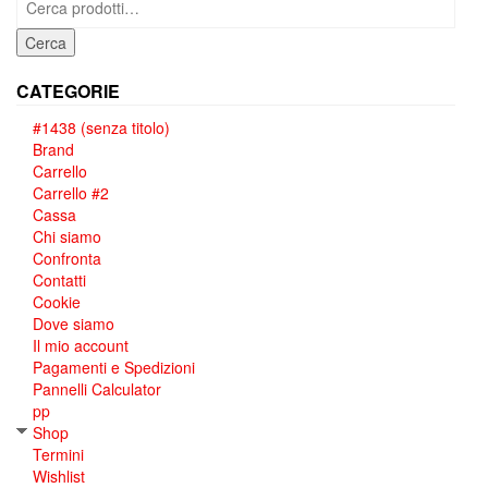
Cerca
CATEGORIE
#1438 (senza titolo)
Brand
Carrello
Carrello #2
Cassa
Chi siamo
Confronta
Contatti
Cookie
Dove siamo
Il mio account
Pagamenti e Spedizioni
Pannelli Calculator
pp
Shop
Termini
Wishlist