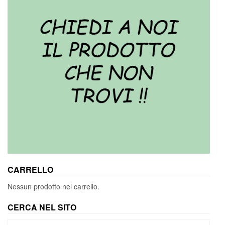
CARRELLO
Nessun prodotto nel carrello.
CERCA NEL SITO
Cerca: