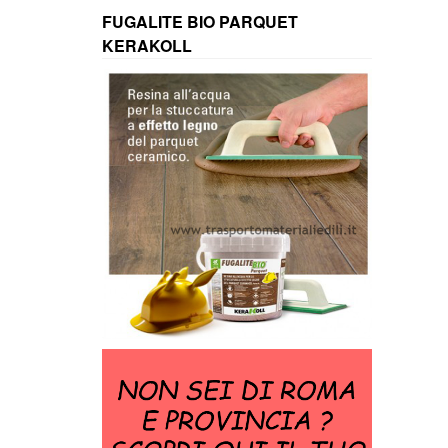
FUGALITE BIO PARQUET
KERAKOLL