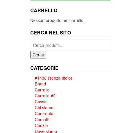
CARRELLO
Nessun prodotto nel carrello.
CERCA NEL SITO
Cerca:
Cerca
CATEGORIE
#1438 (senza titolo)
Brand
Carrello
Carrello #2
Cassa
Chi siamo
Confronta
Contatti
Cookie
Dove siamo