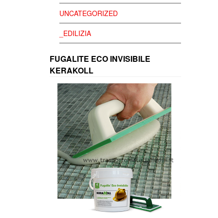
UNCATEGORIZED
_EDILIZIA
FUGALITE ECO INVISIBILE
KERAKOLL