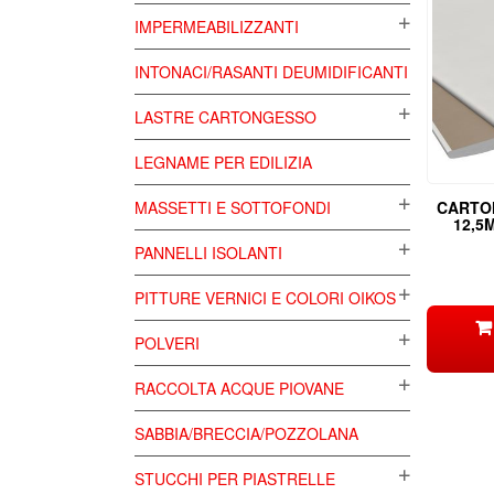
IMPERMEABILIZZANTI
INTONACI/RASANTI DEUMIDIFICANTI
LASTRE CARTONGESSO
LEGNAME PER EDILIZIA
CARTO
MASSETTI E SOTTOFONDI
12,5
PANNELLI ISOLANTI
PITTURE VERNICI E COLORI OIKOS
POLVERI
RACCOLTA ACQUE PIOVANE
SABBIA/BRECCIA/POZZOLANA
STUCCHI PER PIASTRELLE