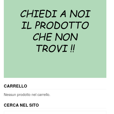
CARRELLO
Nessun prodotto nel carrello.
CERCA NEL SITO
Cerca: