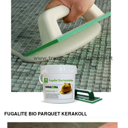
FUGALITE BIO PARQUET KERAKOLL