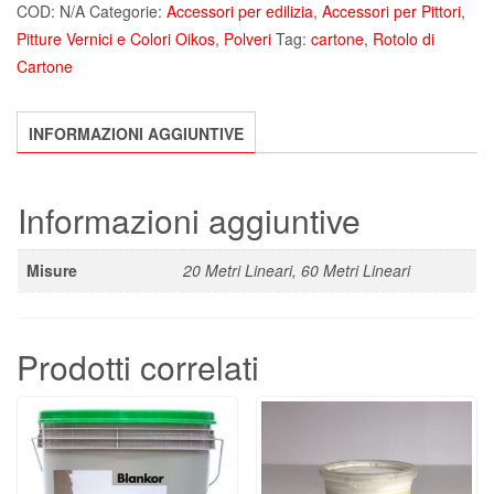
COD:
N/A
Categorie:
Accessori per edilizia
,
Accessori per Pittori
,
Pitture Vernici e Colori Oikos
,
Polveri
Tag:
cartone
,
Rotolo di
Cartone
INFORMAZIONI AGGIUNTIVE
Informazioni aggiuntive
Misure
20 Metri Lineari, 60 Metri Lineari
Prodotti correlati