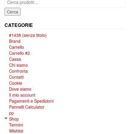
Cerca
CATEGORIE
#1438 (senza titolo)
Brand
Carrello
Carrello #2
Cassa
Chi siamo
Confronta
Contatti
Cookie
Dove siamo
Il mio account
Pagamenti e Spedizioni
Pannelli Calculator
pp
Shop
Termini
Wishlist