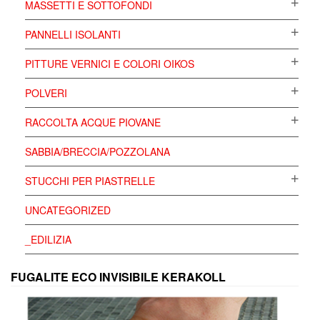
MASSETTI E SOTTOFONDI
PANNELLI ISOLANTI
PITTURE VERNICI E COLORI OIKOS
POLVERI
RACCOLTA ACQUE PIOVANE
SABBIA/BRECCIA/POZZOLANA
STUCCHI PER PIASTRELLE
UNCATEGORIZED
_EDILIZIA
FUGALITE ECO INVISIBILE KERAKOLL