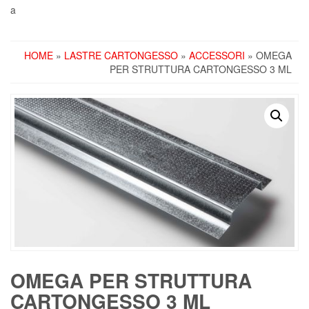
a
HOME
»
LASTRE CARTONGESSO
»
ACCESSORI
» OMEGA
PER STRUTTURA CARTONGESSO 3 ML
OMEGA PER STRUTTURA
CARTONGESSO 3 ML