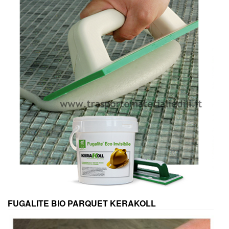
FUGALITE BIO PARQUET KERAKOLL