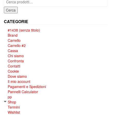
Cerca
CATEGORIE
#1438 (senza titolo)
Brand
Carrello
Carrello #2
Cassa
Chi siamo
Confronta
Contatti
Cookie
Dove siamo
Il mio account
Pagamenti e Spedizioni
Pannelli Calculator
pp
Shop
Termini
Wishlist