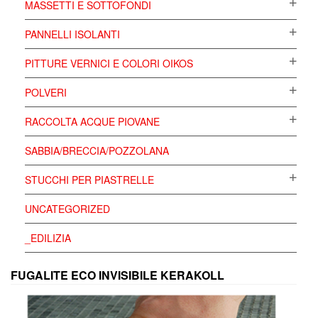
MASSETTI E SOTTOFONDI
PANNELLI ISOLANTI
PITTURE VERNICI E COLORI OIKOS
POLVERI
RACCOLTA ACQUE PIOVANE
SABBIA/BRECCIA/POZZOLANA
STUCCHI PER PIASTRELLE
UNCATEGORIZED
_EDILIZIA
FUGALITE ECO INVISIBILE KERAKOLL