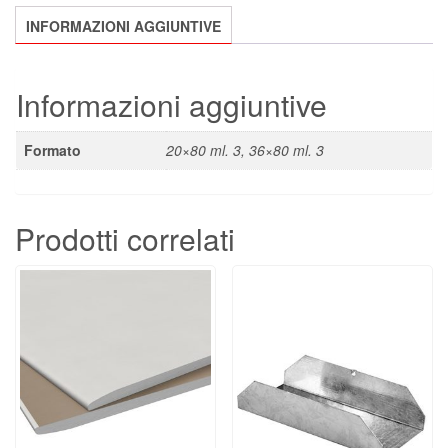
INFORMAZIONI AGGIUNTIVE
Informazioni aggiuntive
Formato
20×80 ml. 3, 36×80 ml. 3
Prodotti correlati