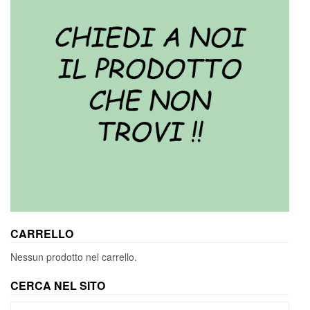
CARRELLO
Nessun prodotto nel carrello.
CERCA NEL SITO
Cerca: