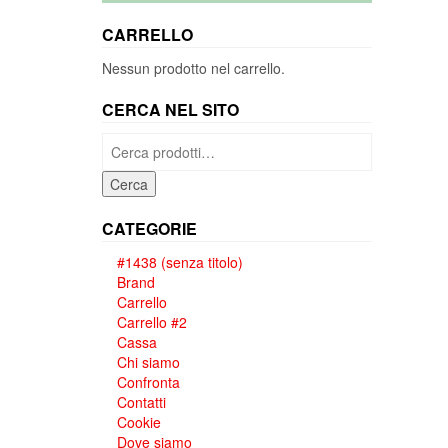
CARRELLO
Nessun prodotto nel carrello.
CERCA NEL SITO
Cerca:
Cerca
CATEGORIE
#1438 (senza titolo)
Brand
Carrello
Carrello #2
Cassa
Chi siamo
Confronta
Contatti
Cookie
Dove siamo