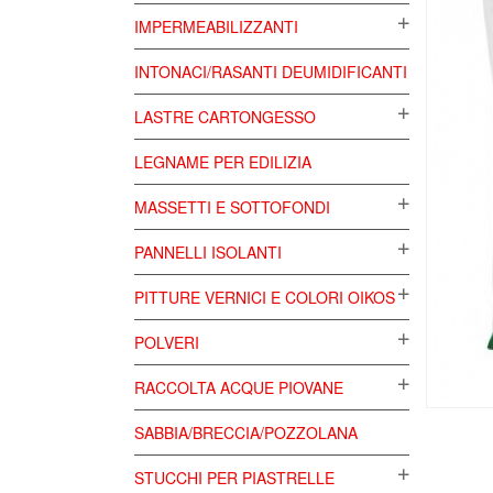
IMPERMEABILIZZANTI
INTONACI/RASANTI DEUMIDIFICANTI
LASTRE CARTONGESSO
LEGNAME PER EDILIZIA
MASSETTI E SOTTOFONDI
PANNELLI ISOLANTI
PITTURE VERNICI E COLORI OIKOS
POLVERI
RACCOLTA ACQUE PIOVANE
SABBIA/BRECCIA/POZZOLANA
STUCCHI PER PIASTRELLE