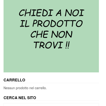
CARRELLO
Nessun prodotto nel carrello.
CERCA NEL SITO
Cerca: