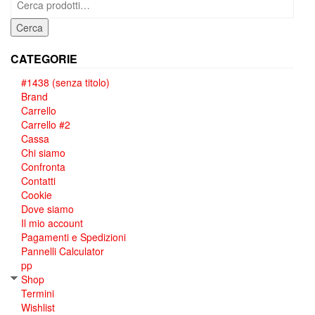
Cerca
CATEGORIE
#1438 (senza titolo)
Brand
Carrello
Carrello #2
Cassa
Chi siamo
Confronta
Contatti
Cookie
Dove siamo
Il mio account
Pagamenti e Spedizioni
Pannelli Calculator
pp
Shop
Termini
Wishlist