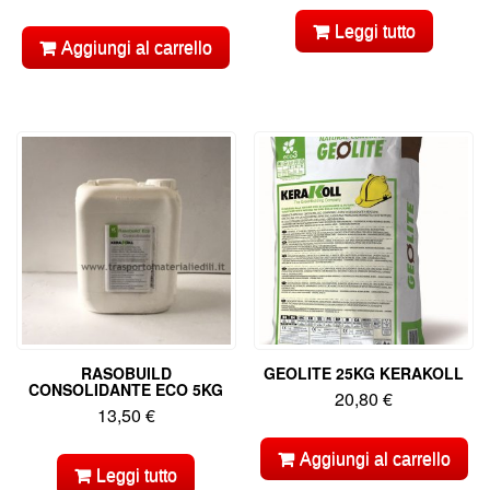
Leggi tutto
Aggiungi al carrello
RASOBUILD
GEOLITE 25KG KERAKOLL
CONSOLIDANTE ECO 5KG
20,80
€
13,50
€
Aggiungi al carrello
Leggi tutto