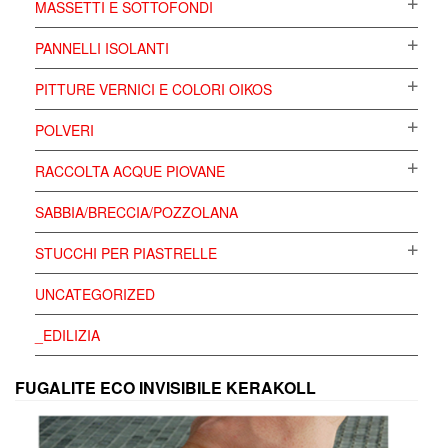
MASSETTI E SOTTOFONDI
PANNELLI ISOLANTI
PITTURE VERNICI E COLORI OIKOS
POLVERI
RACCOLTA ACQUE PIOVANE
SABBIA/BRECCIA/POZZOLANA
STUCCHI PER PIASTRELLE
UNCATEGORIZED
_EDILIZIA
FUGALITE ECO INVISIBILE KERAKOLL