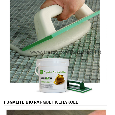
FUGALITE BIO PARQUET KERAKOLL