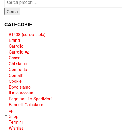
Cerca
CATEGORIE
#1438 (senza titolo)
Brand
Carrello
Carrello #2
Cassa
Chi siamo
Confronta
Contatti
Cookie
Dove siamo
Il mio account
Pagamenti e Spedizioni
Pannelli Calculator
pp
Shop
Termini
Wishlist