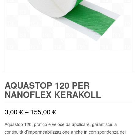
AQUASTOP 120 PER
NANOFLEX KERAKOLL
3,00
€
–
155,00
€
Aquastop 120, pratico e veloce da applicare, garantisce la
continuità d’impermeabilizzazione anche in corrispondenza dei