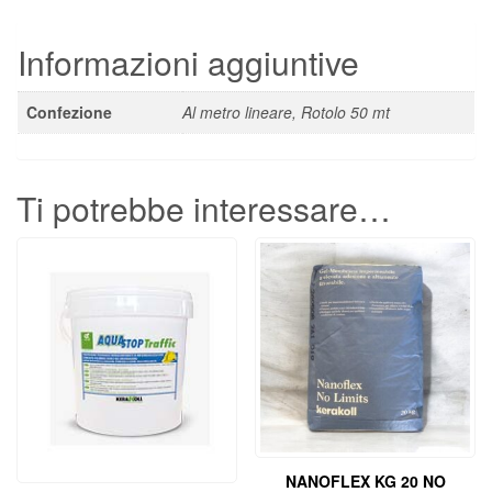
Informazioni aggiuntive
Confezione
Al metro lineare, Rotolo 50 mt
Ti potrebbe interessare…
NANOFLEX KG 20 NO