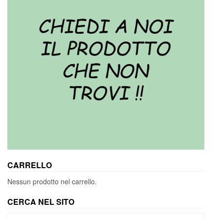
CARRELLO
Nessun prodotto nel carrello.
CERCA NEL SITO
Cerca: