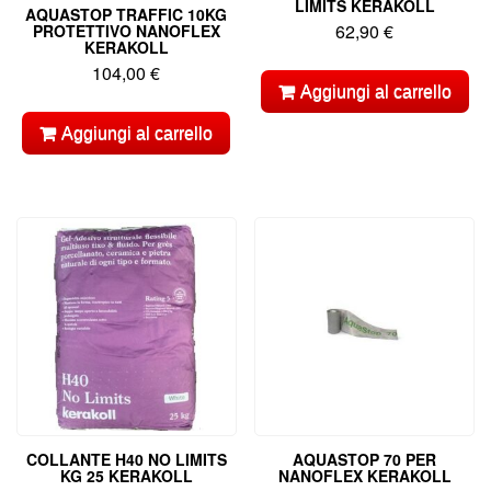
LIMITS KERAKOLL
AQUASTOP TRAFFIC 10KG
62,90
€
PROTETTIVO NANOFLEX
KERAKOLL
104,00
€
Aggiungi al carrello
Aggiungi al carrello
COLLANTE H40 NO LIMITS
AQUASTOP 70 PER
KG 25 KERAKOLL
NANOFLEX KERAKOLL