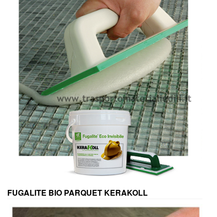
FUGALITE BIO PARQUET KERAKOLL