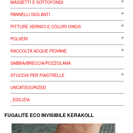
MASSETTI E SOTTOFONDI
PANNELLI ISOLANTI
PITTURE VERNICI E COLORI OIKOS
POLVERI
RACCOLTA ACQUE PIOVANE
SABBIA/BRECCIA/POZZOLANA
STUCCHI PER PIASTRELLE
UNCATEGORIZED
_EDILIZIA
FUGALITE ECO INVISIBILE KERAKOLL