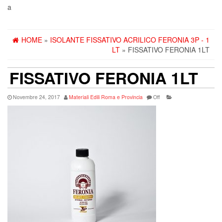
a
HOME
»
ISOLANTE FISSATIVO ACRILICO FERONIA 3P - 1
LT
» FISSATIVO FERONIA 1LT
FISSATIVO FERONIA 1LT
Novembre 24, 2017
Materiali Edili Roma e Provincia
Off