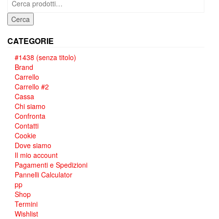
Cerca
CATEGORIE
#1438 (senza titolo)
Brand
Carrello
Carrello #2
Cassa
Chi siamo
Confronta
Contatti
Cookie
Dove siamo
Il mio account
Pagamenti e Spedizioni
Pannelli Calculator
pp
Shop
Termini
Wishlist