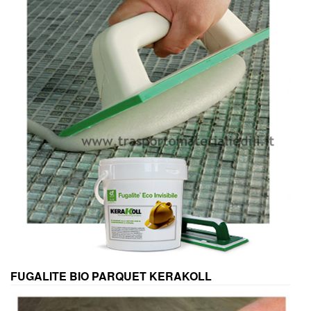
FUGALITE BIO PARQUET KERAKOLL