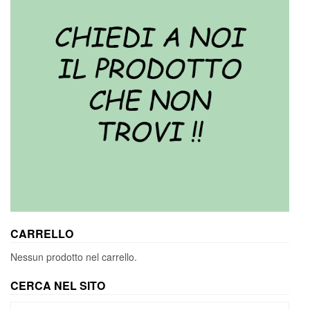
CARRELLO
Nessun prodotto nel carrello.
CERCA NEL SITO
Cerca: