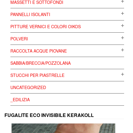
MASSETTI E SOTTOFONDI
PANNELLI ISOLANTI
PITTURE VERNICI E COLORI OIKOS
POLVERI
RACCOLTA ACQUE PIOVANE
SABBIA/BRECCIA/POZZOLANA
STUCCHI PER PIASTRELLE
UNCATEGORIZED
_EDILIZIA
FUGALITE ECO INVISIBILE KERAKOLL