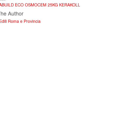
ABUILD ECO OSMOCEM 25KG KERAKOLL
The Author
 Edili Roma e Provincia