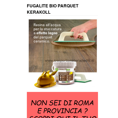
FUGALITE BIO PARQUET
KERAKOLL