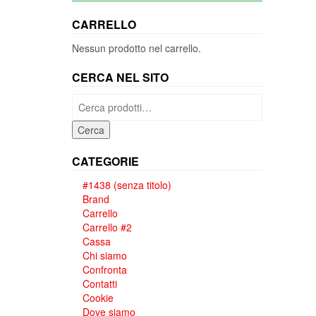
CARRELLO
Nessun prodotto nel carrello.
CERCA NEL SITO
Cerca:
Cerca
CATEGORIE
#1438 (senza titolo)
Brand
Carrello
Carrello #2
Cassa
Chi siamo
Confronta
Contatti
Cookie
Dove siamo