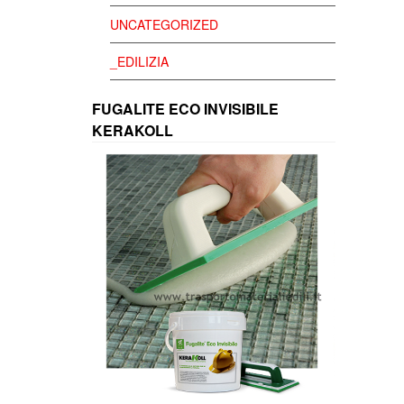
UNCATEGORIZED
_EDILIZIA
FUGALITE ECO INVISIBILE
KERAKOLL